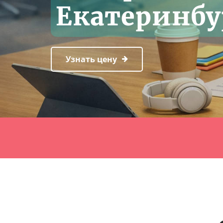
Екатеринбу
Узнать цену