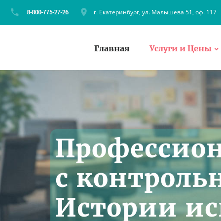
г. Екатеринбург, ул. Малышева 51, оф. 117
Главная
Услуги и Цены
Профессио
с контроль
Истории ис