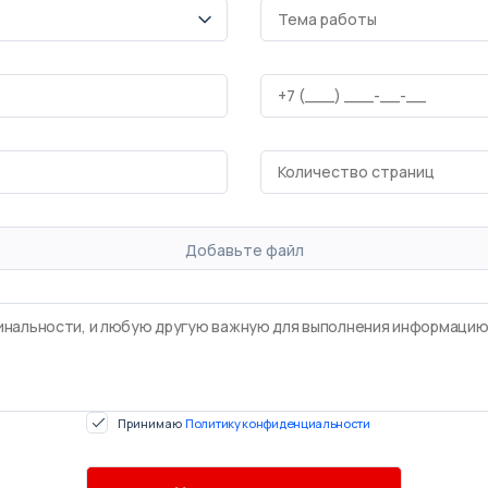
Добавьте файл
Принимаю
Политику конфиденциальности