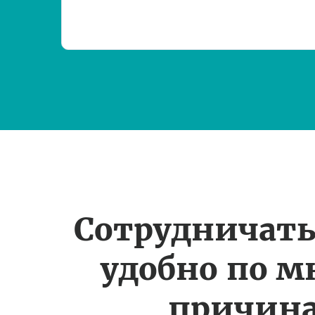
Сотрудничать
удобно по 
причин