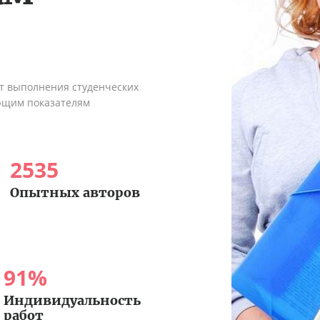
ыт выполнения студенческих
ующим показателям
2535
Опытных авторов
91
%
Индивидуальность
работ