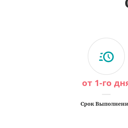
от 1-го дн
Срок Выполнен