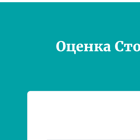
Оценка Ст