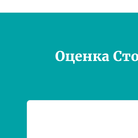
Оценка Ст