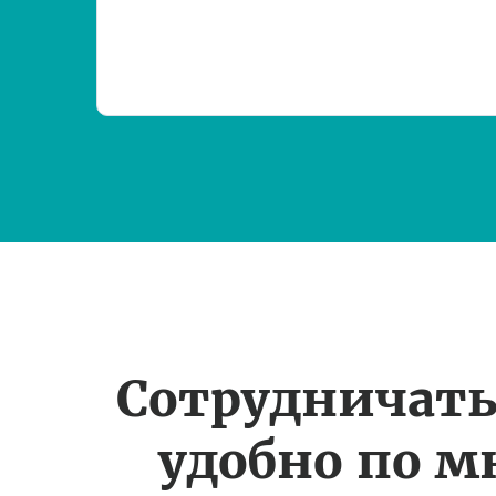
Сотрудничать
удобно по 