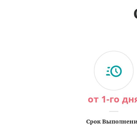
от 1-го дн
Срок Выполнен