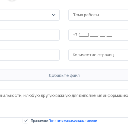
Добавьте файл
Принимаю
Политику конфиденциальности