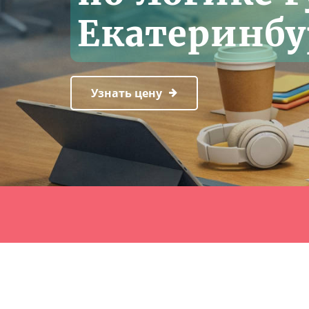
Екатеринбу
Узнать цену