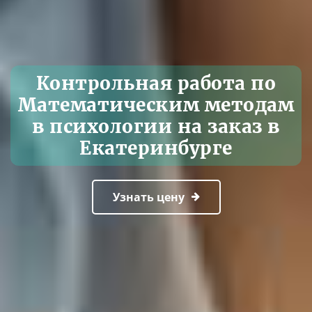
Контрольная работа по
Математическим методам
в психологии на заказ в
Екатеринбурге
Узнать цену