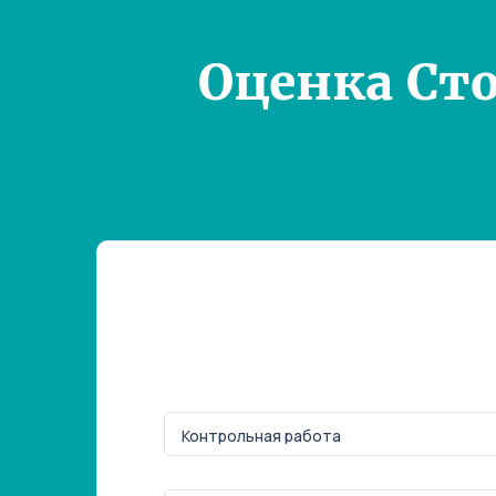
Оценка Ст