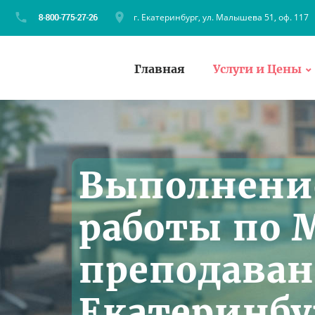
г. Екатеринбург, ул. Малышева 51, оф. 117
Главная
Услуги и Цены
Выполнени
работы по 
преподаван
Екатеринбу