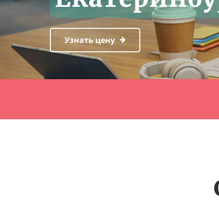
Узнать цену