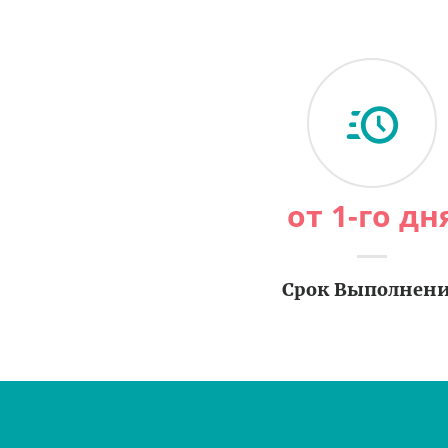
от 1-го дн
Срок Выполнен