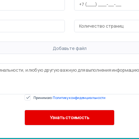
Добавьте файл
Принимаю
Политику конфиденциальности