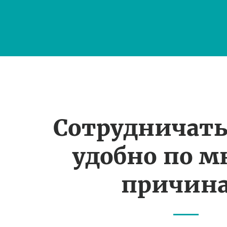
Сотрудничать
удобно по 
причин