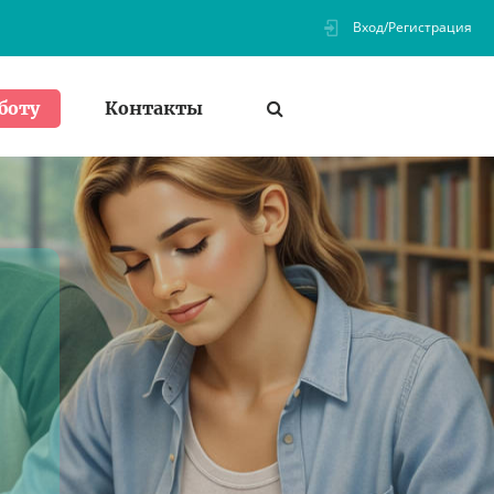
Вход/Регистрация
Контакты
боту