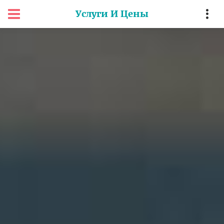
Услуги И Цены