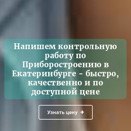
Напишем контрольную
работу по
Приборостроению в
Екатеринбурге - быстро,
качественно и по
доступной цене
Узнать цену