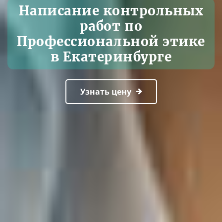
Написание контрольных
работ по
Профессиональной этике
в Екатеринбурге
Узнать цену