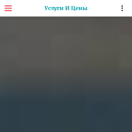
Услуги И Цены