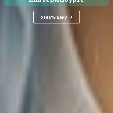
Узнать цену