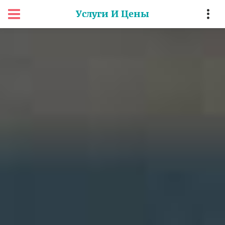
Услуги И Цены