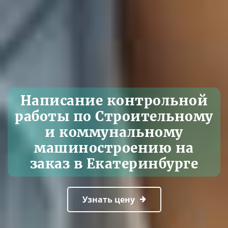
Написание контрольной
работы по Строительному
и коммунальному
машиностроению на
заказ в Екатеринбурге
Узнать цену