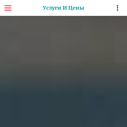
Услуги И Цены