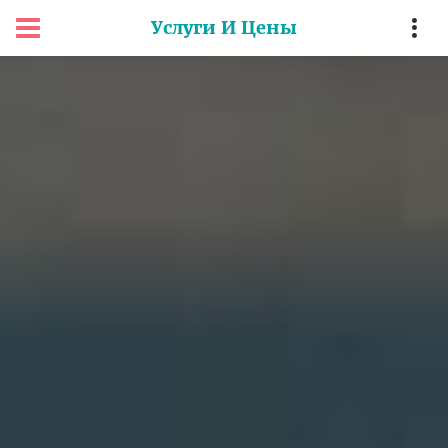
Услуги И Цены