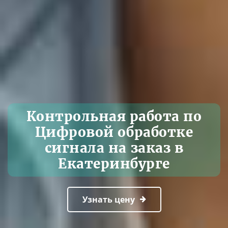
Контрольная работа по
Цифровой обработке
сигнала на заказ в
Екатеринбурге
Узнать цену