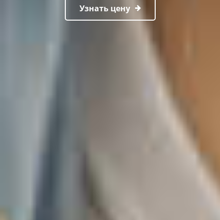
Узнать цену