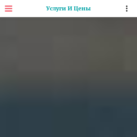
Услуги И Цены