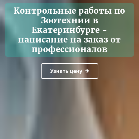
Контрольные работы по
Зоотехнии в
Екатеринбурге -
написание на заказ от
профессионалов
Узнать цену