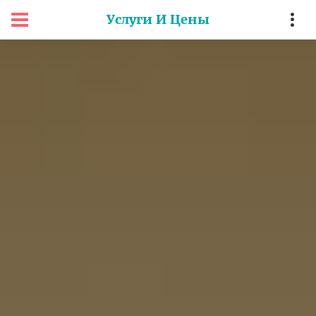
Услуги И Цены