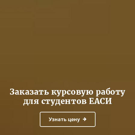
Заказать курсовую работу
для студентов ЕАСИ
Узнать цену