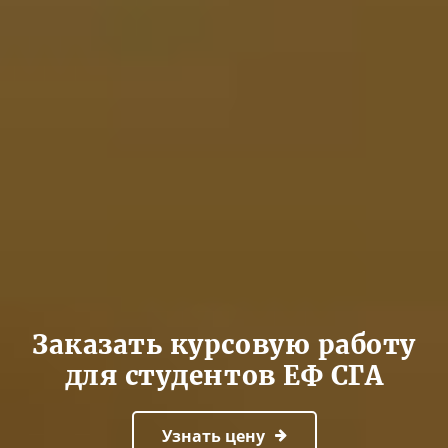
Заказать курсовую работу
для студентов ЕФ СГА
Узнать цену