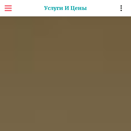
Услуги И Цены