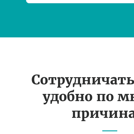
Сотрудничать
удобно по 
причин