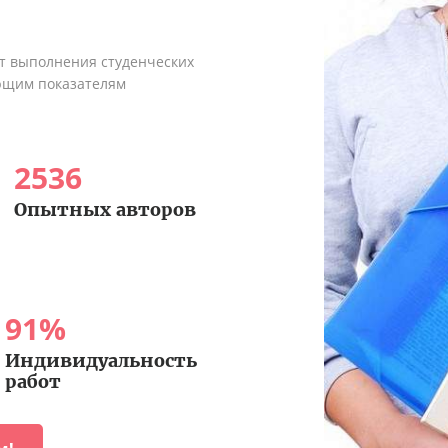
ыт выполнения студенческих
ующим показателям
2536
Опытных авторов
91
%
Индивидуальность
работ