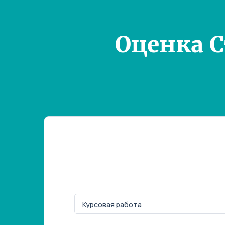
Оценка 