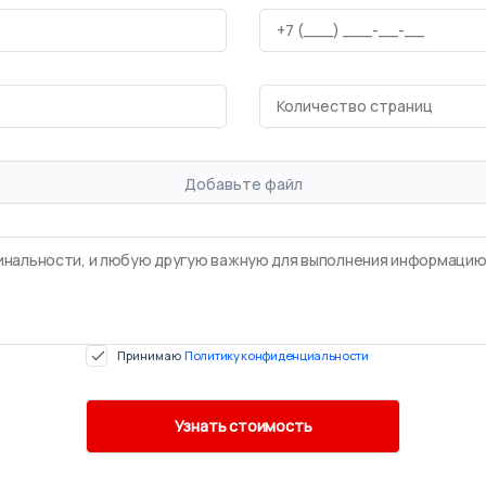
Добавьте файл
Принимаю
Политику конфиденциальности