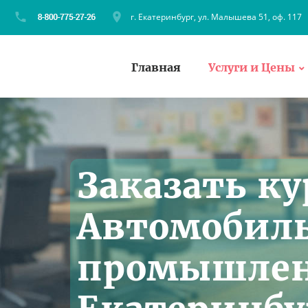
г. Екатеринбург, ул. Малышева 51, оф. 117
Главная
Услуги и Цены
Заказать ку
Автомобил
промышлен