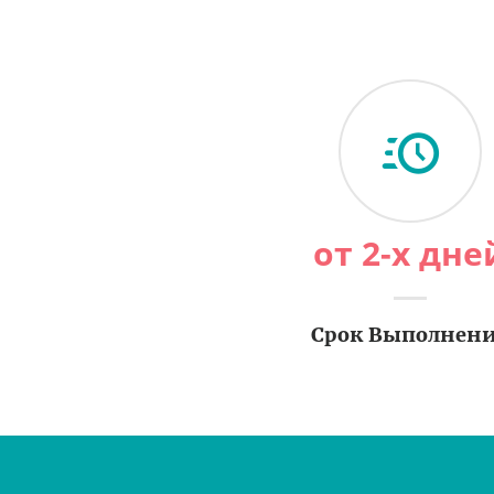
от 2-х дне
Срок Выполнен