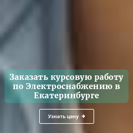
Заказать курсовую работу
по Электроснабжению в
Екатеринбурге
Узнать цену