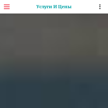
Услуги И Цены