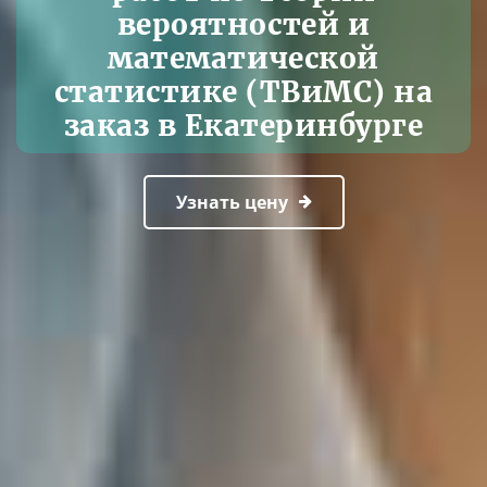
вероятностей и
математической
статистике (ТВиМС) на
заказ в Екатеринбурге
Узнать цену