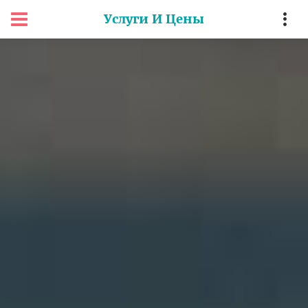
Услуги И Цены