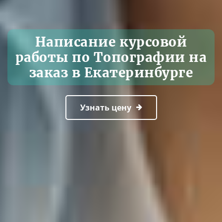
Написание курсовой
работы по Топографии на
заказ в Екатеринбурге
Узнать цену