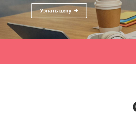
Узнать цену