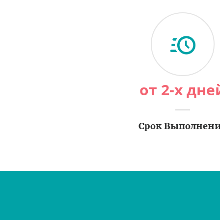
от 2-х дне
Срок Выполнен