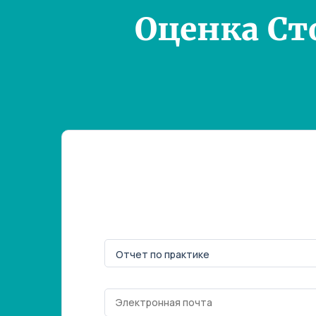
Оценка Ст