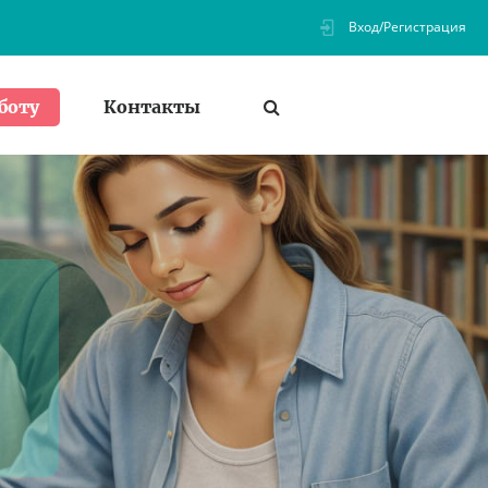
Вход/Регистрация
Контакты
боту