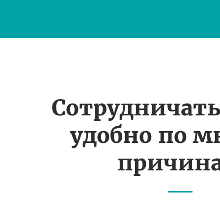
Сотрудничать
удобно по 
причин