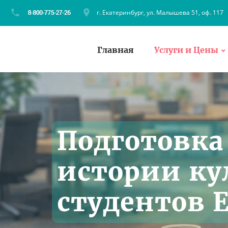
г. Екатеринбург, ул. Малышева 51, оф. 117
Главная
Услуги и Цены
Подготовка
истории ку
студентов 