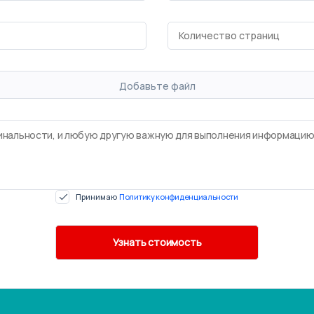
Добавьте файл
Принимаю
Политику конфиденциальности