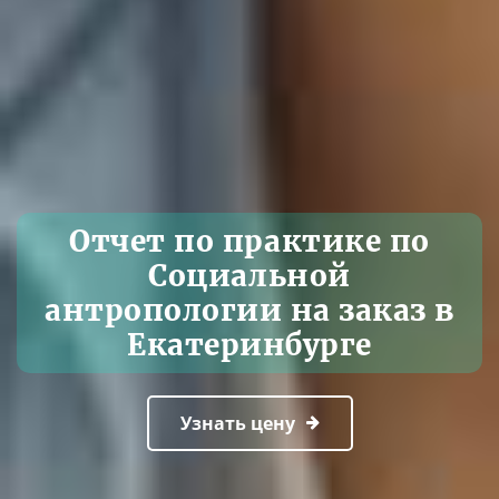
Отчет по практике по
Социальной
антропологии на заказ в
Екатеринбурге
Узнать цену