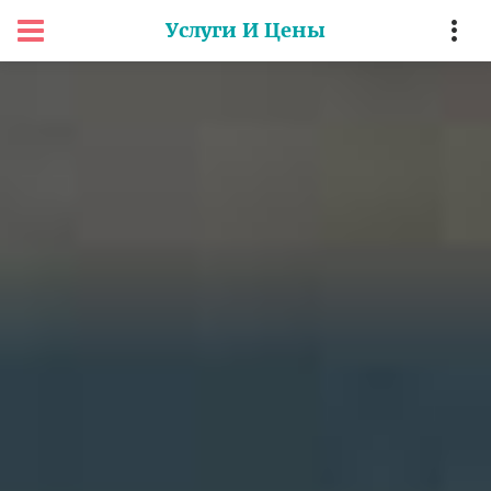
Услуги И Цены