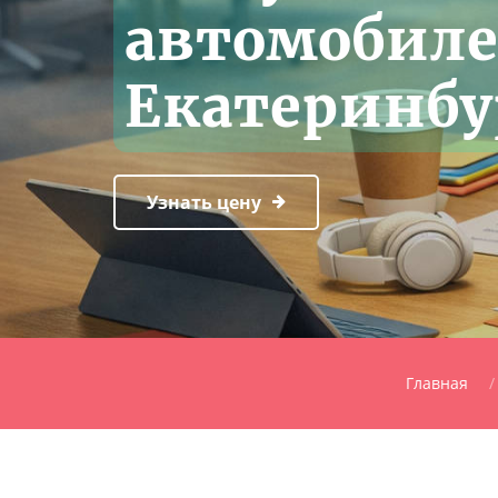
автомобиле
Екатеринбу
Узнать цену
Главная