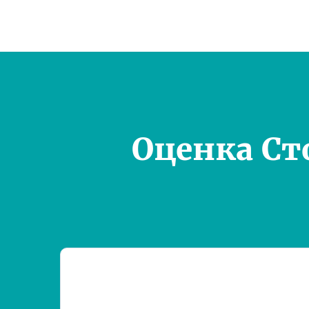
Оценка Ст