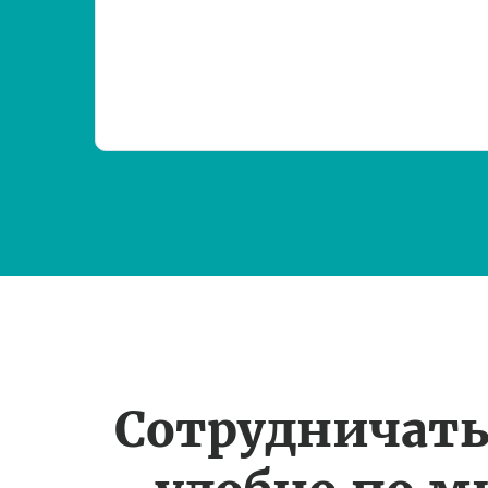
Сотрудничать