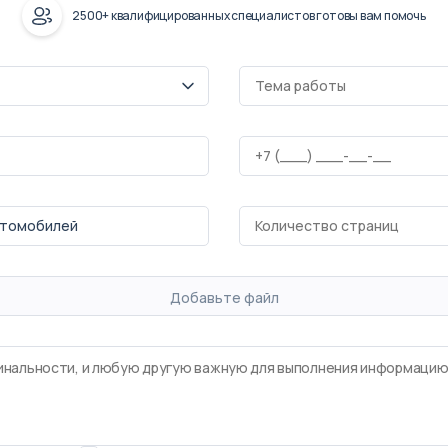
2500+ квалифицированных специалистов готовы вам помочь
Добавьте файл