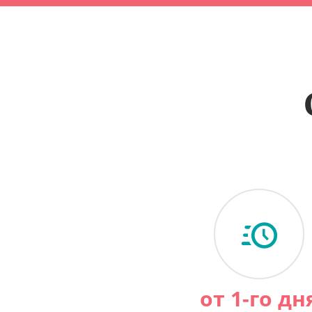
от 1-го дн