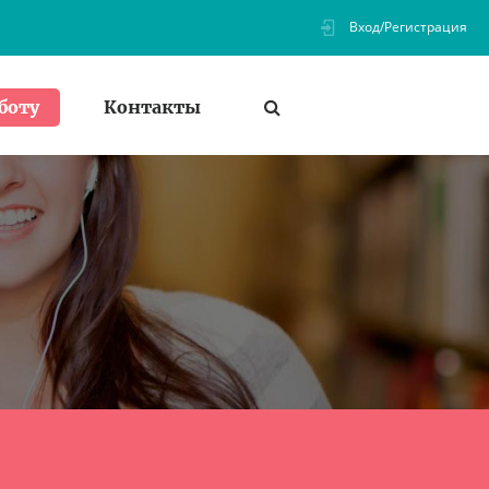
Вход/Регистрация
Контакты
боту