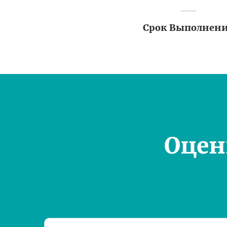
Срок Выполнен
Оцен