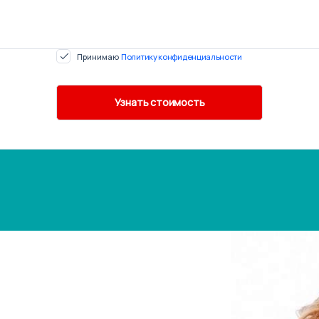
Принимаю
Политику конфиденциальности