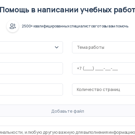
Помощь в написании учебных рабо
2500+ квалифицированных специалистов готовы вам помочь
Добавьте файл