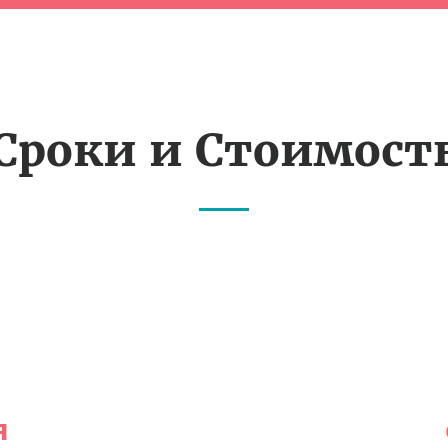
Сроки и Стоимост
я