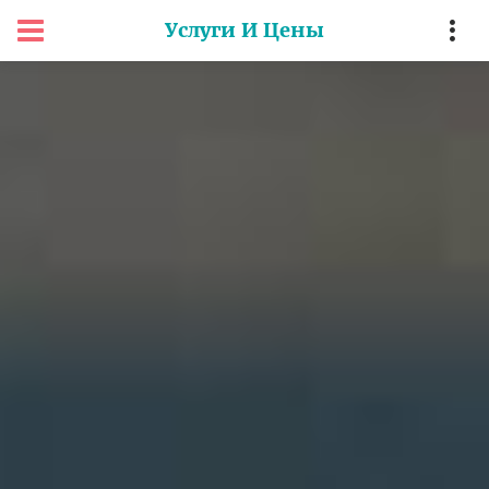
Услуги И Цены