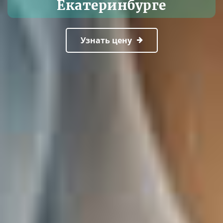
Екатеринбурге
Узнать цену