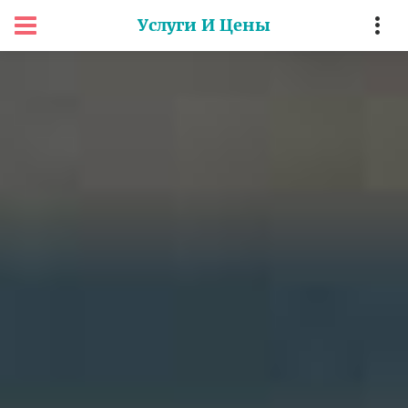
Услуги И Цены