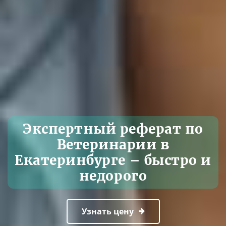
Экспертный реферат по
Ветеринарии в
Екатеринбурге – быстро и
недорого
Узнать цену