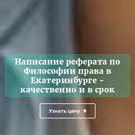
Написание реферата по
Философии права в
Екатеринбурге -
качественно и в срок
Узнать цену