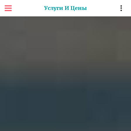
Услуги И Цены