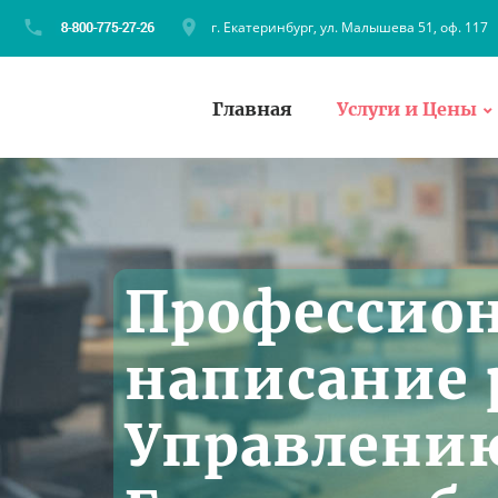
г. Екатеринбург, ул. Малышева 51, оф. 117
Главная
Услуги и Цены
Профессио
написание 
Управлению