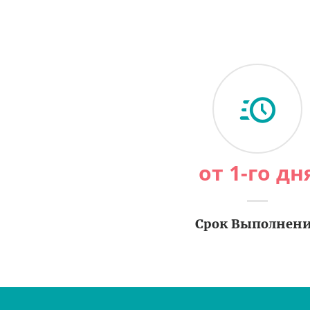
от 1-го дн
Срок Выполнен