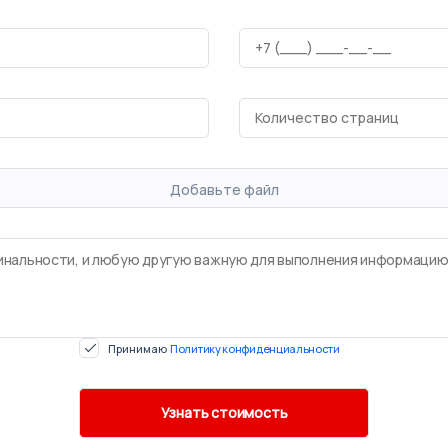
Добавьте файл
Принимаю
Политику конфиденциальности