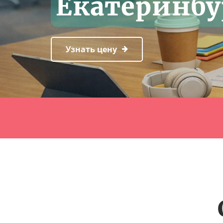
Екатеринбу
Узнать цену