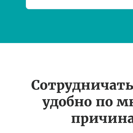
Сотрудничать
удобно по 
причин