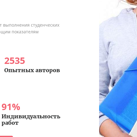
ыт выполнения студенческих
ующим показателям
2535
Опытных авторов
91
%
Индивидуальность
работ