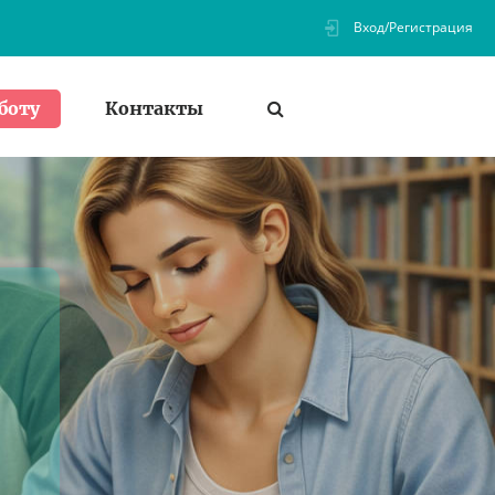
Вход/Регистрация
Контакты
боту