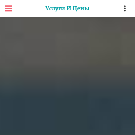
Услуги И Цены