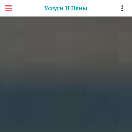
Услуги И Цены