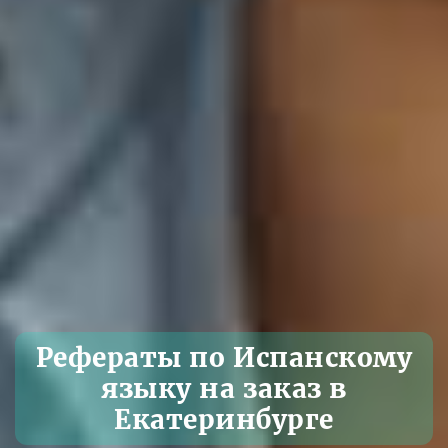
Рефераты по Испанскому
языку на заказ в
Екатеринбурге