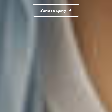
Узнать цену