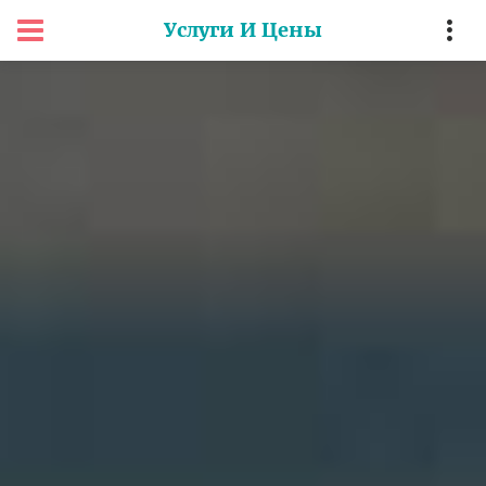
Услуги И Цены