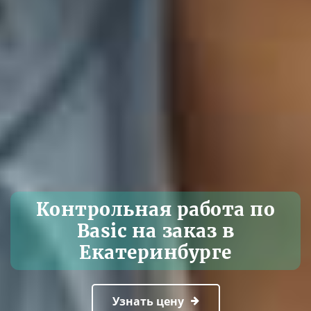
Контрольная работа по
Basic на заказ в
Екатеринбурге
Узнать цену