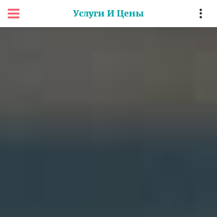
Услуги И Цены