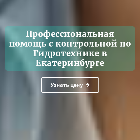
Профессиональная
помощь с контрольной по
Гидротехнике в
Екатеринбурге
Узнать цену