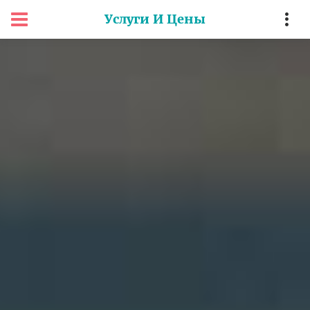
Услуги И Цены