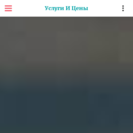
Услуги И Цены