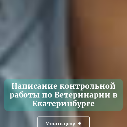
Написание контрольной
работы по Ветеринарии в
Екатеринбурге
Узнать цену