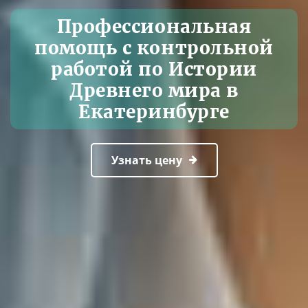
Профессиональная
помощь с контрольной
работой по Истории
Древнего мира в
Екатеринбурге
Узнать цену