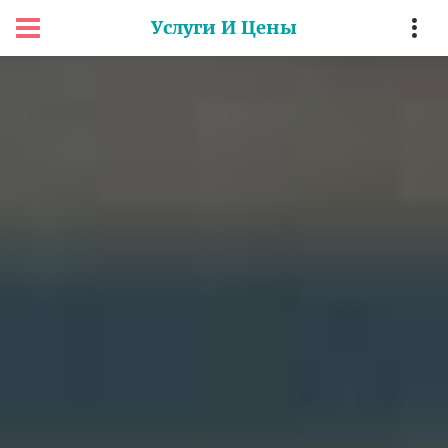
Услуги И Цены