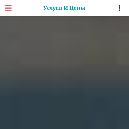
Услуги И Цены