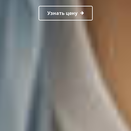
Узнать цену