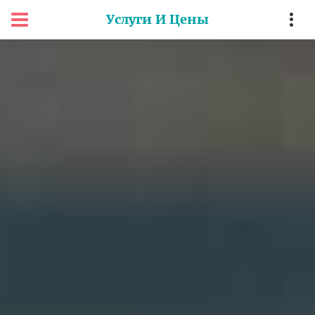
Услуги И Цены