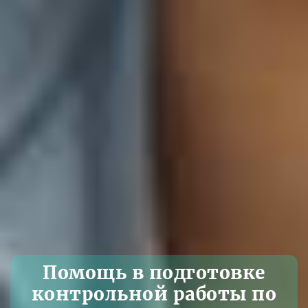
Помощь в подготовке
контрольной работы по