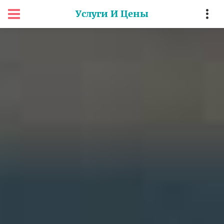
Услуги И Цены