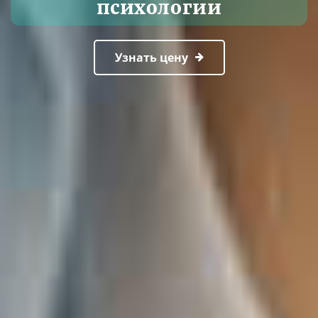
психологии
Узнать цену