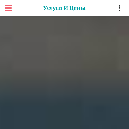
Услуги И Цены