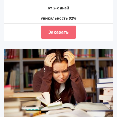
от 2-х дней
уникальность 92%
Заказать