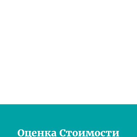
Оценка Стоимости