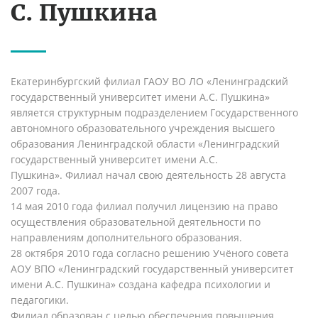
С. Пушкина
Екатеринбургский филиал ГАОУ ВО ЛО «Ленинградский
государственный университет имени А.С. Пушкина»
является структурным подразделением Государственного
автономного образовательного учреждения высшего
образования Ленинградской области «Ленинградский
государственный университет имени А.С.
Пушкина».
Филиал начал свою деятельность 28 августа
2007 года.
14 мая 2010 года филиал получил лицензию на право
осуществления образовательной деятельности по
направлениям дополнительного образования.
28 октября 2010 года согласно решению Учёного совета
АОУ ВПО «Ленинградский государственный университет
имени А.С. Пушкина» создана кафедра психологии и
педагогики.
Филиал образован с целью обеспечения повышения