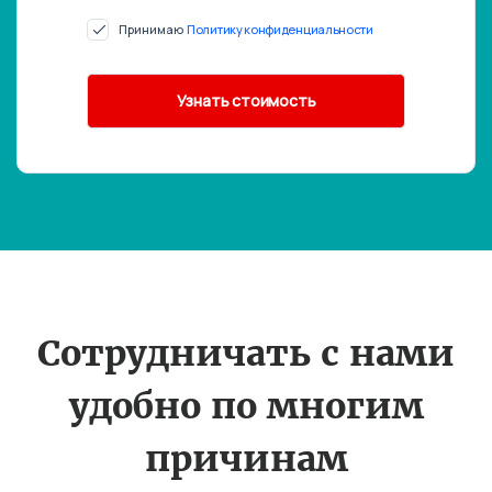
Принимаю
Политику конфиденциальности
Сотрудничать с нами
удобно по многим
причинам