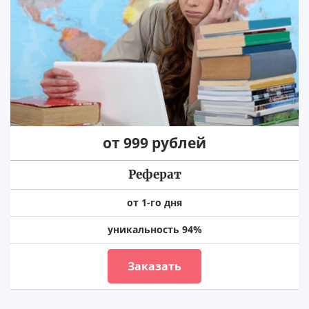
от 999 рублей
Реферат
от 1-го дня
уникальность 94%
Заказать