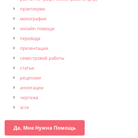
практикума
монографии
онлайн помощи
перевода
презентации
семестровой работы
статьи
рецензии
аннотации
чертежа
эссе
Да, Мне Нужна Помощь