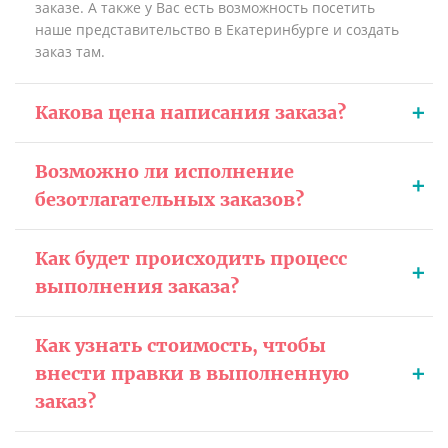
заказе. А также у Вас есть возможность посетить
наше представительство в Екатеринбурге и создать
заказ там.
Какова цена написания заказа?
Возможно ли исполнение
безотлагательных заказов?
Как будет происходить процесс
выполнения заказа?
Как узнать стоимость, чтобы
внести правки в выполненную
заказ?