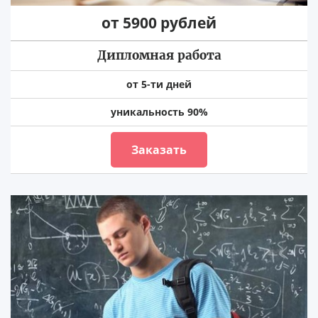
от 5900 рублей
Дипломная работа
от 5-ти дней
уникальность 90%
Заказать