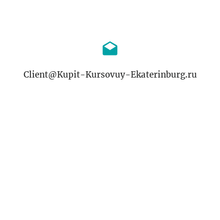
Client@Kupit-Kursovuy-Ekaterinburg.ru