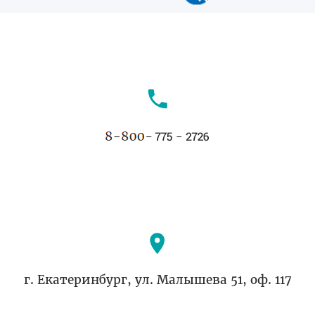
г. Екатеринбург, ул. Малышева 51, оф. 117