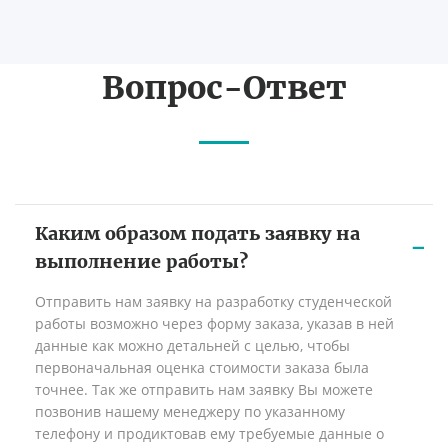
Вопрос-Ответ
Каким образом подать заявку на
выполнение работы?
Отправить нам заявку на разработку студенческой
работы возможно через форму заказа, указав в ней
данные как можно детальней с целью, чтобы
первоначальная оценка стоимости заказа была
точнее. Так же отправить нам заявку Вы можете
позвонив нашему менеджеру по указанному
телефону и продиктовав ему требуемые данные о