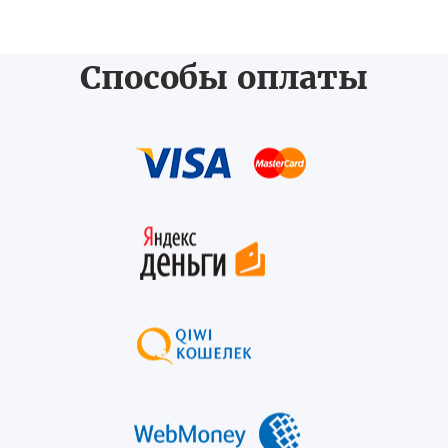
Способы оплаты