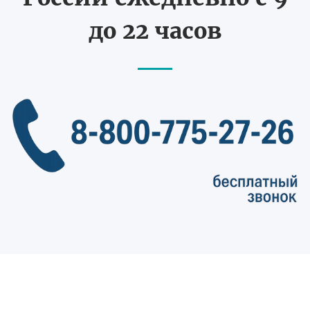
до 22 часов