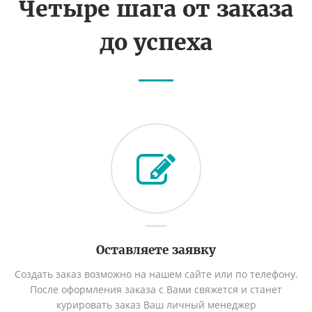
Четыре шага от заказа
до успеха
Оставляете заявку
Создать заказ возможно на нашем сайте или по телефону.
После оформления заказа с Вами свяжется и станет
курировать заказ Ваш личный менеджер