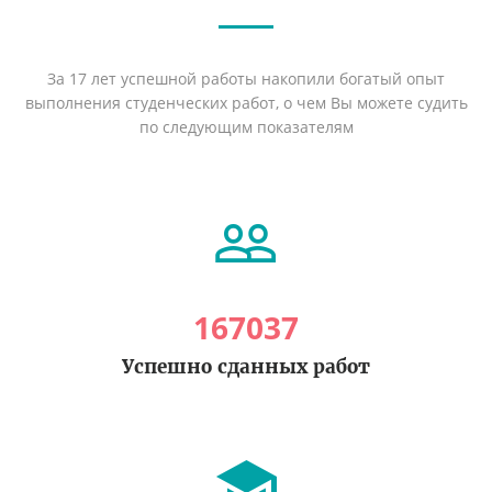
За 17 лет успешной работы накопили богатый опыт
выполнения студенческих работ, о чем Вы можете судить
по следующим показателям
167037
Успешно сданных работ