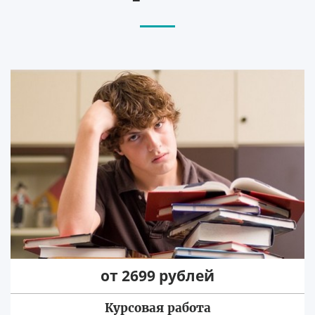
от 2699 рублей
Курсовая работа