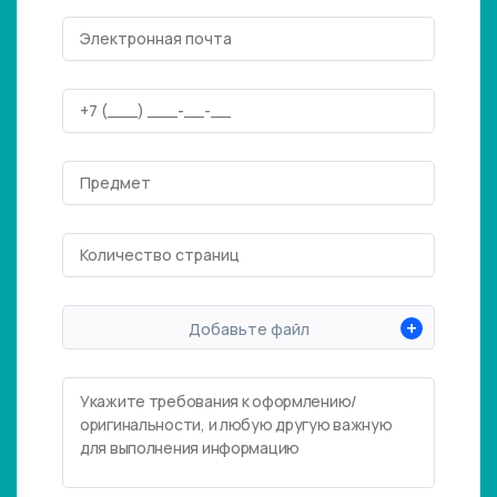
+
Добавьте файл