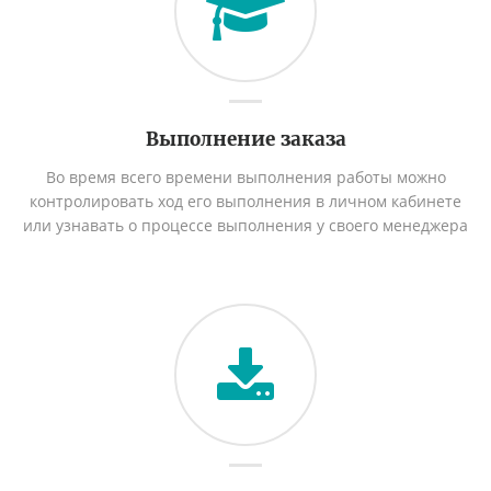
Выполнение заказа
Во время всего времени выполнения работы можно
контролировать ход его выполнения в личном кабинете
или узнавать о процессе выполнения у своего менеджера