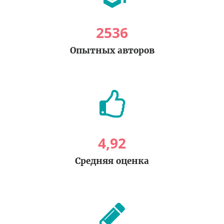
2536
Опытных авторов
4
,
92
Средняя оценка