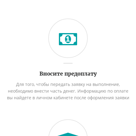
Вносите предоплату
Для того, чтобы передать заявку на выполнение,
необходимо внести часть денег. Информацию по оплате
вы найдете в личном кабинете после оформления заявки