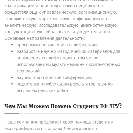
квалификации и переподготовки специалистов
осуществляющих управленческую, организационную,
экономическую, маркетинговую, информационно-
аналитическую, исследовательскую, диагностическую,
консультационную, образовательную деятельность.
Основные направления деятельности:
программы повышения квалификации;
разработка научно-методических материалов для
повышения квалификации, в том числе с
использованием мультимедийных компьютерных
технологий
научно-практические конференции;
подготовка и публикации результатов научно-
исследовательских работ
Чем Мы Можем Помочь Студенту
ЕФ ЛГУ
?
Наша компания предлагает свою помощь студентам
Екатеринбургского филиала Ленинградского