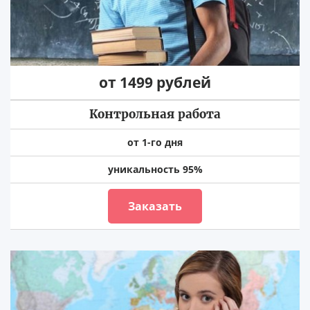
от 1499 рублей
Контрольная работа
от 1-го дня
уникальность 95%
Заказать