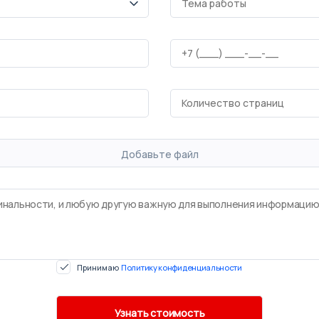
Добавьте файл
Принимаю
Политику конфиденциальности