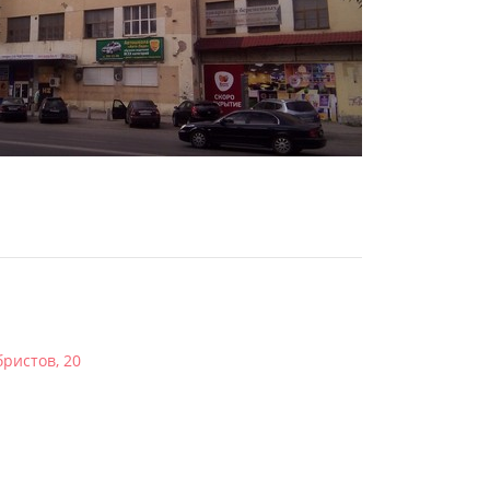
бристов, 20