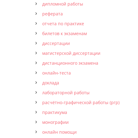
дипломной работы
реферата
отчета по практике
билетов к экзаменам
диссертации
магистерской диссертации
дистанционного экзамена
онлайн-теста
доклада
лабораторной работы
расчётно-графической работы (ргр)
практикума
монографии
онлайн помощи