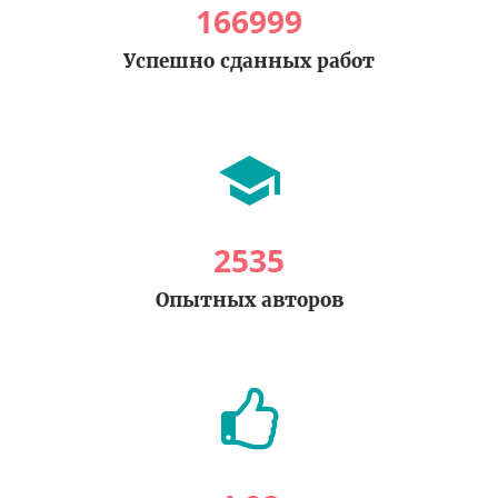
166999
Успешно сданных работ
2535
Опытных авторов