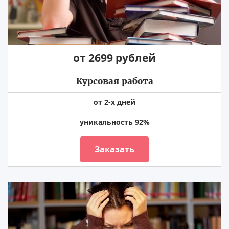
от 2699 рублей
Курсовая работа
от 2-х дней
уникальность 92%
Заказать