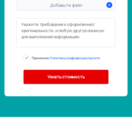
+
Добавьте файл
Принимаю
Политику конфиденциальности