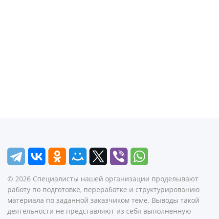
©
2026
Специалисты нашей организации проделывают
работу по подготовке, переработке и структурированию
материала по заданной заказчиком теме. Выводы такой
деятельности не представляют из себя выполненную