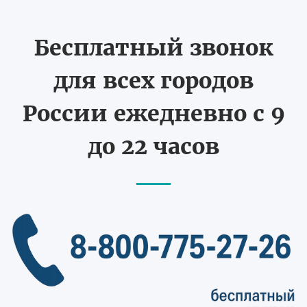
Бесплатный звонок
для всех городов
России ежедневно с 9
до 22 часов