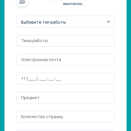
вам помочь