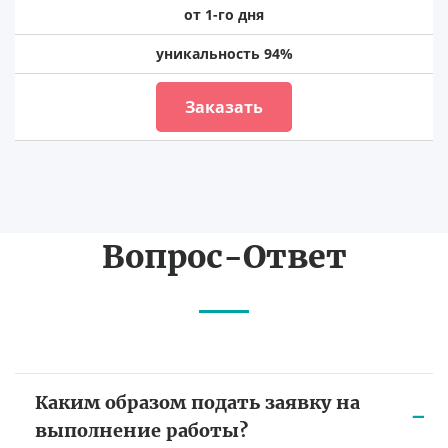
от 1-го дня
уникальность 94%
Заказать
Вопрос-Ответ
Каким образом подать заявку на
выполнение работы?