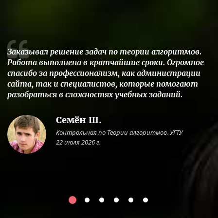
Заказывал решение задач по теории алгоритмов.
Работа выполнена в кратчайшие сроки. Огромное
спасибо за профессионализм, как администрации
сайта, так и специалистов, которые помогают
разобраться в сложностях учебных заданий.
Семён Ш.
Контрольная по Теории алгоритмов, УГТУ
22 июля 2026 г.