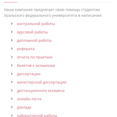
Наша компания предлагает свою помощь студентам
Уральского федерального университета в написании:
контрольной работы
курсовой работы
дипломной работы
реферата
отчета по практике
билетов к экзаменам
диссертации
магистерской диссертации
дистанционного экзамена
онлайн-теста
доклада
лабораторной работы