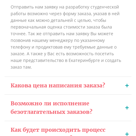
Отправить нам заявку на разработку студенческой
работы возможно через форму заказа, указав в ней
данные как можно детальней с целью, чтобы
первоначальная оценка стоимости заказа была
точнее. Так же отправить нам заявку Вы можете
позвонив нашему менеджеру по указанному
телефону и продиктовав ему требуемые данные о
заказе. А также у Вас есть возможность посетить
наше представительство в Екатеринбурге и создать
заказ там.
Какова цена написания заказа?
Возможно ли исполнение
безотлагательных заказов?
Как будет происходить процесс