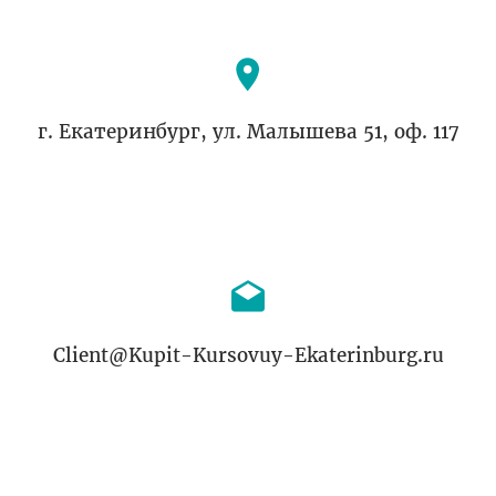
г. Екатеринбург, ул. Малышева 51, оф. 117
Client@Kupit-Kursovuy-Ekaterinburg.ru