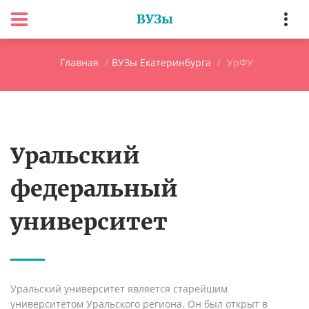
ВУЗы
Главная
ВУЗы Екатеринбурга
УрФУ
Уральский
федеральный
университет
Уральский университет является старейшим
университетом Уральского региона. Он был открыт в