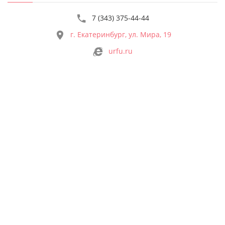
7 (343) 375-44-44
г. Екатеринбург, ул. Мира, 19
urfu.ru