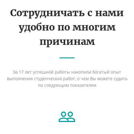
Сотрудничать с нами
удобно по многим
причинам
За 17 лет успешной работы накопили богатый опыт
выполнения студенческих работ, о чем Вы можете судить
по следующим показателям