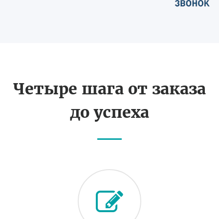
Четыре шага от заказа
до успеха