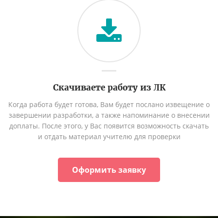
Скачиваете работу из ЛК
Когда работа будет готова, Вам будет послано извещение о
завершении разработки, а также напоминание о внесении
доплаты. После этого, у Вас появится возможность скачать
и отдать материал учителю для проверки
Оформить заявку