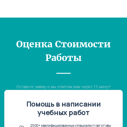
Оценка Стоимости
Работы
Оставьте заявку и мы ответим вам через 15 минут!
Помощь в написании
учебных работ
2500+ квалифицированных специалистов готовы