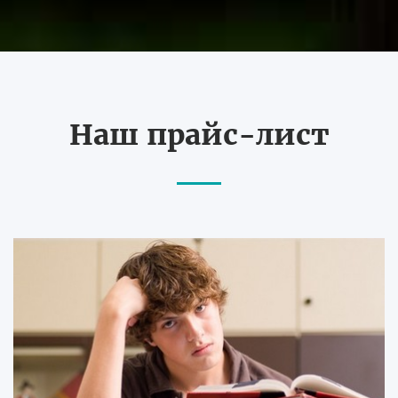
Наш прайс-лист