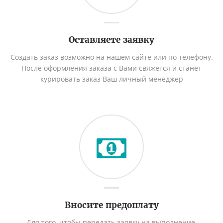
Оставляете заявку
Создать заказ возможно на нашем сайте или по телефону.
После оформления заказа с Вами свяжется и станет
курировать заказ Ваш личный менеджер
Вносите предоплату
Для того, чтобы передать заявку на выполнение,