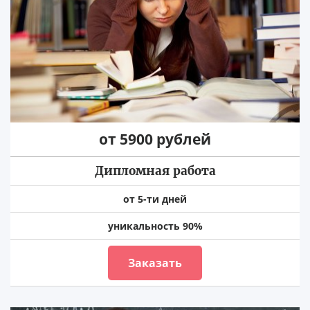
от 5900 рублей
Дипломная работа
от 5-ти дней
уникальность 90%
Заказать