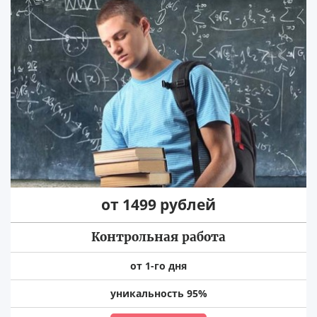
от 1499 рублей
Контрольная работа
от 1-го дня
уникальность 95%