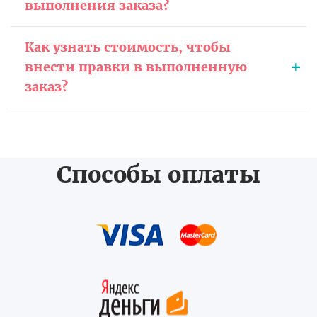
выполнения заказа?
Как узнать стоимость, чтобы
внести правки в выполненную
заказ?
Способы оплаты