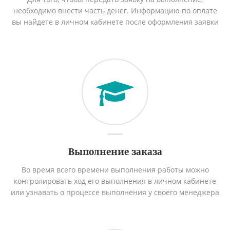
необходимо внести часть денег. Информацию по оплате
вы найдете в личном кабинете после оформления заявки
Выполнение заказа
Во время всего времени выполнения работы можно
контролировать ход его выполнения в личном кабинете
или узнавать о процессе выполнения у своего менеджера