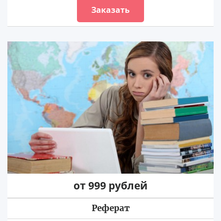
Заказать
от 999 рублей
Реферат