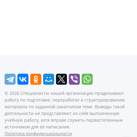
©
2026
Специалисты нашей организации проделывают
работу по подготовке, переработке и структурированию
материала по заданной заказчиком теме. Выводы такой
деятельности не представляют из себя выполненную
учебную работу, хотя вправе служить первостепенным
источником для её написания.
Политика конфиденциальности