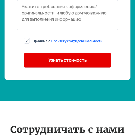
Принимаю
Политику конфиденциальности
Сотрудничать с нами