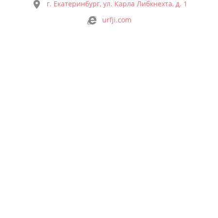
г. Екатеринбург, ул. Карла Либкнехта, д. 1
urfji.com