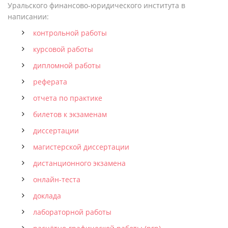
Уральского финансово-юридического института в
написании:
контрольной работы
курсовой работы
дипломной работы
реферата
отчета по практике
билетов к экзаменам
диссертации
магистерской диссертации
дистанционного экзамена
онлайн-теста
доклада
лабораторной работы