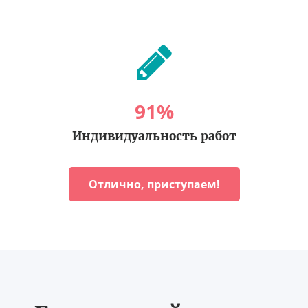
91
%
Индивидуальность работ
Отлично, приступаем!