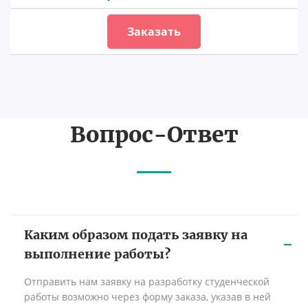
Заказать
Вопрос-Ответ
Каким образом подать заявку на
выполнение работы?
Отправить нам заявку на разработку студенческой
работы возможно через форму заказа, указав в ней