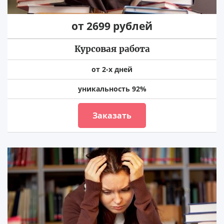
от 2699 рублей
Курсовая работа
от 2-х дней
уникальность 92%
Заказать