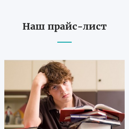
Наш прайс-лист