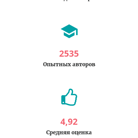
2535
Опытных авторов
4
,
92
Средняя оценка