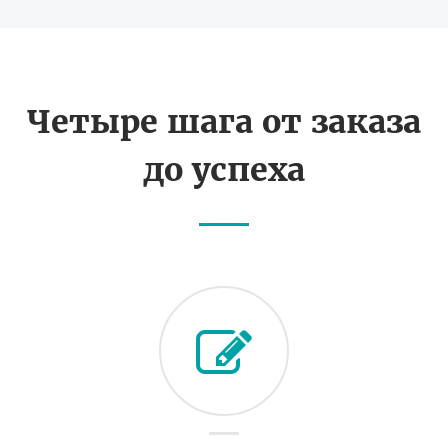
Четыре шага от заказа
до успеха