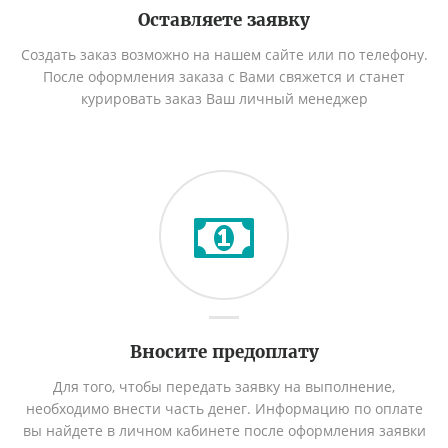
Оставляете заявку
Создать заказ возможно на нашем сайте или по телефону.
После оформления заказа с Вами свяжется и станет
курировать заказ Ваш личный менеджер
Вносите предоплату
Для того, чтобы передать заявку на выполнение,
необходимо внести часть денег. Информацию по оплате
вы найдете в личном кабинете после оформления заявки