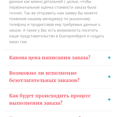
данные как можно детальней с целью, чтобы
первоначальная оценка стоимости заказа была
точнее. Так же отправить нам заявку Вы можете
позвонив нашему менеджеру по указанному
телефону и продиктовав ему требуемые данные о
заказе. А также у Вас есть возможность посетить
наше представительство в Екатеринбурге и создать
заказ там.
Какова цена написания заказа?
Возможно ли исполнение
безотлагательных заказов?
Как будет происходить процесс
выполнения заказа?