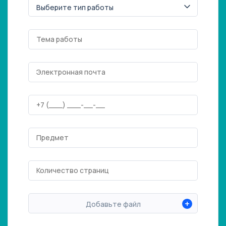
+
Добавьте файл