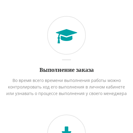
Выполнение заказа
Во время всего времени выполнения работы можно
контролировать ход его выполнения в личном кабинете
или узнавать о процессе выполнения у своего менеджера