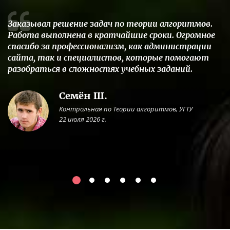
Заказывал решение задач по теории алгоритмов.
Работа выполнена в кратчайшие сроки. Огромное
спасибо за профессионализм, как администрации
сайта, так и специалистов, которые помогают
разобраться в сложностях учебных заданий.
Семён Ш.
Контрольная по Теории алгоритмов, УГТУ
22 июля 2026 г.