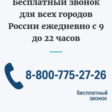
Бесплатный звонок
для всех городов
России ежедневно с 9
до 22 часов