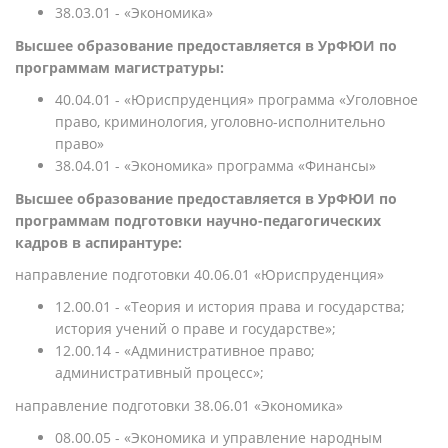
38.03.01 - «Экономика»
Высшее образование предоставляется в УрФЮИ по
программам магистратуры
:
40.04.01 - «
Юриспруденция» программа «Уголовное
право, криминология, уголовно-исполнительно
право»
38.04.01 - «Экономика
» программа «Финансы»
Высшее образование предоставляется в УрФЮИ по
программам
подготовки научно-педагогических
кадров в аспирантуре
:
направление подготовки 40.06.01 «Юриспруденция»
12.00.01 - «Теория и история права и государства;
история учений о праве и государстве»;
12.00.14 - «Административное право;
административный процесс»;
направление подготовки 38.06.01 «Экономика»
08.00.05 - «Экономика и управление народным