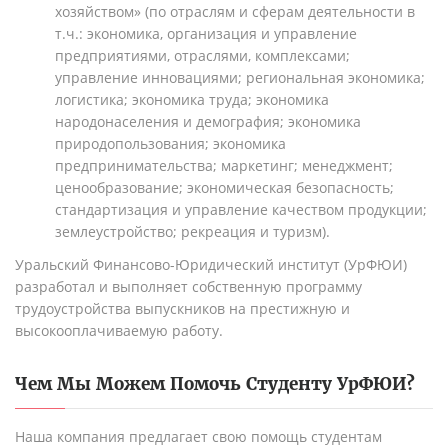
хозяйством» (по отраслям и сферам деятельности в
т.ч.: экономика, организация и управление
предприятиями, отраслями, комплексами;
управление инновациями; региональная экономика;
логистика; экономика труда; экономика
народонаселения и демография; экономика
природопользования; экономика
предпринимательства; маркетинг; менеджмент;
ценообразование; экономическая безопасность;
стандартизация и управление качеством продукции;
землеустройство; рекреация и туризм).
Уральский Финансово-Юридический институт (УрФЮИ)
разработал и выполняет собственную программу
трудоустройства выпускников на престижную и
высокооплачиваемую работу.
Чем Мы Можем Помочь Студенту
УрФЮИ
?
Наша компания предлагает свою помощь студентам