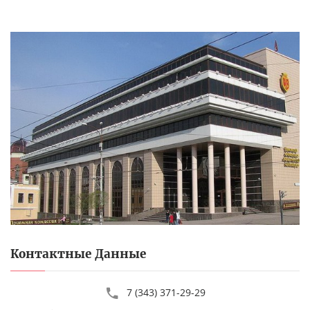
Контактные Данные
7 (343) 371-29-29