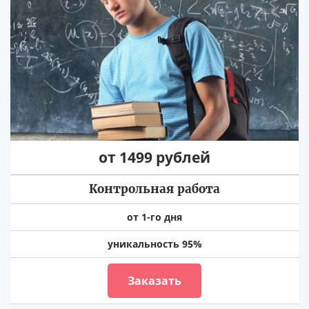
от 1499 рублей
Контрольная работа
от 1-го дня
уникальность 95%
Заказать