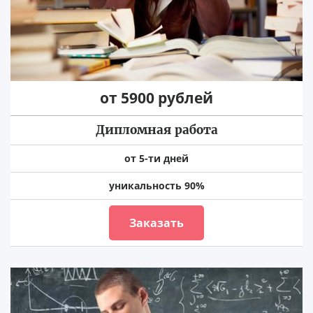
от 5900 рублей
Дипломная работа
от 5-ти дней
уникальность 90%
Заказать