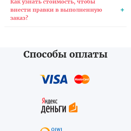
Как узнать стоимость, чтобы
внести правки в выполненную
заказ?
Способы оплаты