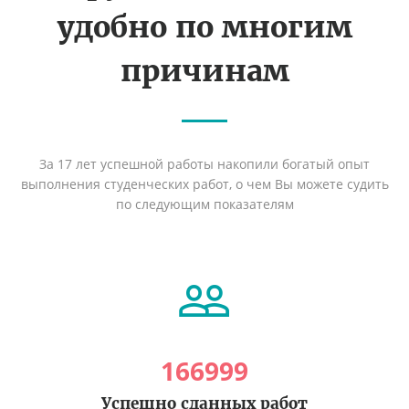
удобно по многим
причинам
За 17 лет успешной работы накопили богатый опыт
выполнения студенческих работ, о чем Вы можете судить
по следующим показателям
166999
Успешно сданных работ