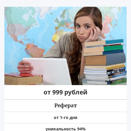
от 999 рублей
Реферат
от 1-го дня
уникальность 94%